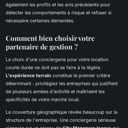
également les profils et les avis précédents pour
détecter les comportements à risque et refuser si
nécessaire certaines demandes.
Comment bien choisir votre
partenaire de gestion ?
Le choix d'une conciergerie pour votre location
courte durée ne doit pas se faire à la légère.
L'expérience terrain
constitue le premier critère
déterminant : privilégiez les entreprises qui justifient
de plusieurs années d'activité et maîtrisent les
spécificités de votre marché local.
La couverture géographique révèle beaucoup sur la
structure de l'entreprise. Une conciergerie sérieuse