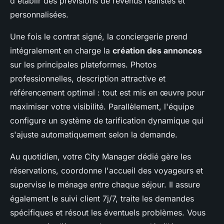
d'établir des prévisions de revenus réalistes et
personnalisées.
Une fois le contrat signé, la conciergerie prend
intégralement en charge la
création des annonces
sur les principales plateformes. Photos
professionnelles, description attractive et
référencement optimal : tout est mis en œuvre pour
maximiser votre visibilité. Parallèlement, l'équipe
configure un système de tarification dynamique qui
s'ajuste automatiquement selon la demande.
Au quotidien, votre City Manager dédié gère les
réservations, coordonne l'accueil des voyageurs et
supervise le ménage entre chaque séjour. Il assure
également le suivi client 7j/7, traite les demandes
spécifiques et résout les éventuels problèmes. Vous