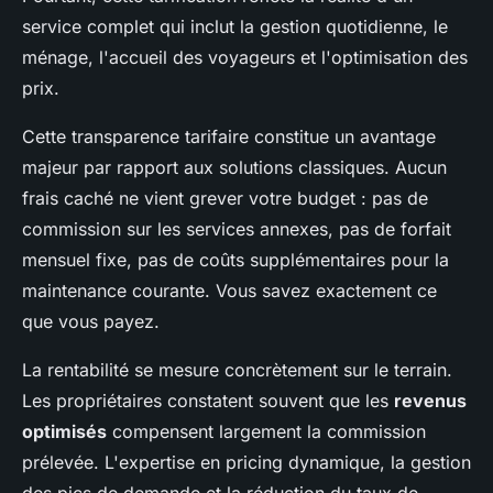
service complet qui inclut la gestion quotidienne, le
ménage, l'accueil des voyageurs et l'optimisation des
prix.
Cette transparence tarifaire constitue un avantage
majeur par rapport aux solutions classiques. Aucun
frais caché ne vient grever votre budget : pas de
commission sur les services annexes, pas de forfait
mensuel fixe, pas de coûts supplémentaires pour la
maintenance courante. Vous savez exactement ce
que vous payez.
La rentabilité se mesure concrètement sur le terrain.
Les propriétaires constatent souvent que les
revenus
optimisés
compensent largement la commission
prélevée. L'expertise en pricing dynamique, la gestion