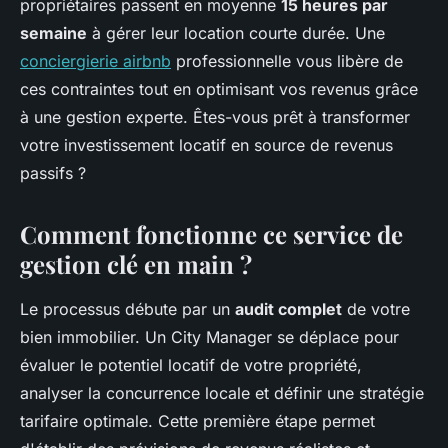
propriétaires passent en moyenne
15 heures par
semaine
à gérer leur location courte durée. Une
conciergierie airbnb
professionnelle vous libère de
ces contraintes tout en optimisant vos revenus grâce
à une gestion experte. Êtes-vous prêt à transformer
votre investissement locatif en source de revenus
passifs ?
Comment fonctionne ce service de
gestion clé en main ?
Le processus débute par un
audit complet
de votre
bien immobilier. Un City Manager se déplace pour
évaluer le potentiel locatif de votre propriété,
analyser la concurrence locale et définir une stratégie
tarifaire optimale. Cette première étape permet