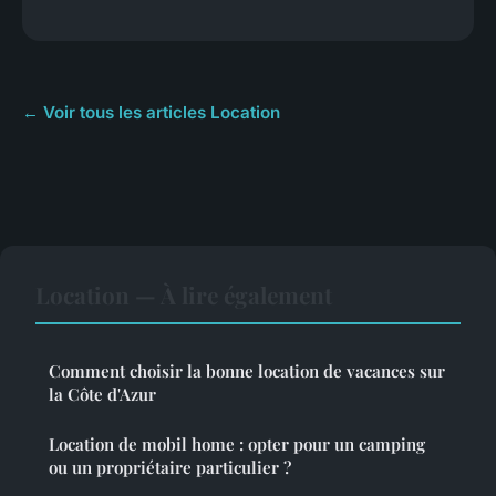
← Voir tous les articles Location
Location — À lire également
Comment choisir la bonne location de vacances sur
la Côte d'Azur
Location de mobil home : opter pour un camping
ou un propriétaire particulier ?