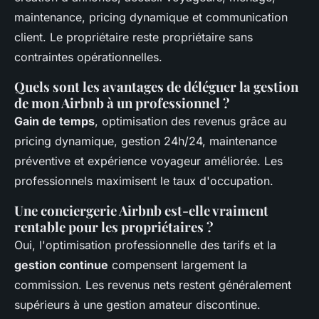
maintenance, pricing dynamique et communication
client. Le propriétaire reste propriétaire sans
contraintes opérationnelles.
Quels sont les avantages de déléguer la gestion
de mon Airbnb à un professionnel ?
Gain de temps
, optimisation des revenus grâce au
pricing dynamique, gestion 24h/24, maintenance
préventive et expérience voyageur améliorée. Les
professionnels maximisent le taux d'occupation.
Une conciergerie Airbnb est-elle vraiment
rentable pour les propriétaires ?
Oui, l'optimisation professionnelle des tarifs et la
gestion continue
compensent largement la
commission. Les revenus nets restent généralement
supérieurs à une gestion amateur discontinue.