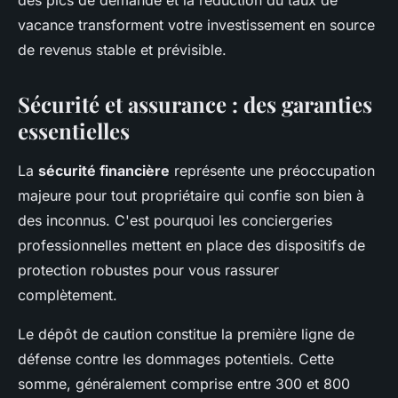
des pics de demande et la réduction du taux de
vacance transforment votre investissement en source
de revenus stable et prévisible.
Sécurité et assurance : des garanties
essentielles
La
sécurité financière
représente une préoccupation
majeure pour tout propriétaire qui confie son bien à
des inconnus. C'est pourquoi les conciergeries
professionnelles mettent en place des dispositifs de
protection robustes pour vous rassurer
complètement.
Le dépôt de caution constitue la première ligne de
défense contre les dommages potentiels. Cette
somme, généralement comprise entre 300 et 800