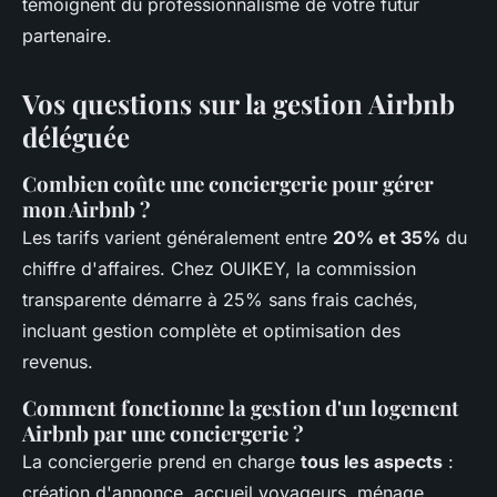
témoignent du professionnalisme de votre futur
partenaire.
Vos questions sur la gestion Airbnb
déléguée
Combien coûte une conciergerie pour gérer
mon Airbnb ?
Les tarifs varient généralement entre
20% et 35%
du
chiffre d'affaires. Chez OUIKEY, la commission
transparente démarre à 25% sans frais cachés,
incluant gestion complète et optimisation des
revenus.
Comment fonctionne la gestion d'un logement
Airbnb par une conciergerie ?
La conciergerie prend en charge
tous les aspects
:
création d'annonce, accueil voyageurs, ménage,