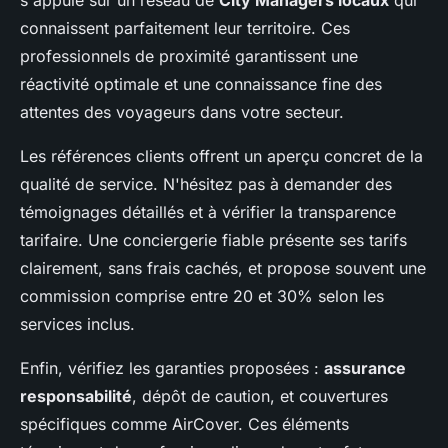
s'appuie sur un réseau de
City Managers locaux
qui
connaissent parfaitement leur territoire. Ces
professionnels de proximité garantissent une
réactivité optimale et une connaissance fine des
attentes des voyageurs dans votre secteur.
Les références clients offrent un aperçu concret de la
qualité de service. N'hésitez pas à demander des
témoignages détaillés et à vérifier la transparence
tarifaire. Une conciergerie fiable présente ses tarifs
clairement, sans frais cachés, et propose souvent une
commission comprise entre 20 et 30% selon les
services inclus.
Enfin, vérifiez les garanties proposées :
assurance
responsabilité
, dépôt de caution, et couvertures
spécifiques comme AirCover. Ces éléments