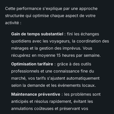
Cette performance s'explique par une approche
structurée qui optimise chaque aspect de votre
activité :
Gain de temps substantiel
: fini les échanges
quotidiens avec les voyageurs, la coordination des
ménages et la gestion des imprévus. Vous
récupérez en moyenne 15 heures par semaine.
Optimisation tarifaire
: grâce à des outils
professionnels et une connaissance fine du
marché, vos tarifs s'ajustent automatiquement
selon la demande et les événements locaux.
Maintenance préventive
: les problèmes sont
anticipés et résolus rapidement, évitant les
annulations coûteuses et préservant vos