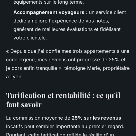
équipements sur le long terme.
Accompagnement voyageurs
: un service client
dédié améliore l'expérience de vos hôtes,
générant de meilleures évaluations et fidélisant
votre clientèle.
« Depuis que j'ai confié mes trois appartements à une
conciergerie, mes revenus ont progressé de 25% et
je dors enfin tranquille », témoigne Marie, propriétaire
à Lyon.
Tarification et rentabilité : ce qu'il
faut savoir
La commission moyenne de
25% sur les revenus
locatifs peut sembler importante au premier regard.
Pourtant, cette tarification reflète la réalité d'un