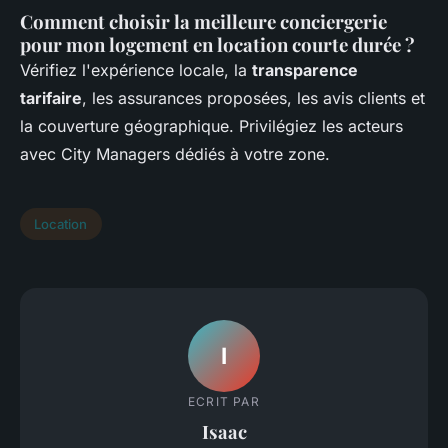
Comment choisir la meilleure conciergerie
pour mon logement en location courte durée ?
Vérifiez l'expérience locale, la
transparence
tarifaire
, les assurances proposées, les avis clients et
la couverture géographique. Privilégiez les acteurs
avec City Managers dédiés à votre zone.
Location
I
ECRIT PAR
Isaac