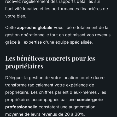
recevez régulièrement des rapports détaillés sur
l'activité locative et les performances financières de
votre bien.
Cette
approche globale
vous libère totalement de la
gestion opérationnelle tout en optimisant vos revenus
grâce à l'expertise d'une équipe spécialisée.
Les bénéfices concrets pour les
propriétaires
Déléguer la gestion de votre location courte durée
transforme radicalement votre expérience de
propriétaire. Les chiffres parlent d'eux-mêmes : les
propriétaires accompagnés par une
conciergerie
professionnelle
constatent une augmentation
moyenne de leurs revenus de 20 à 30%.