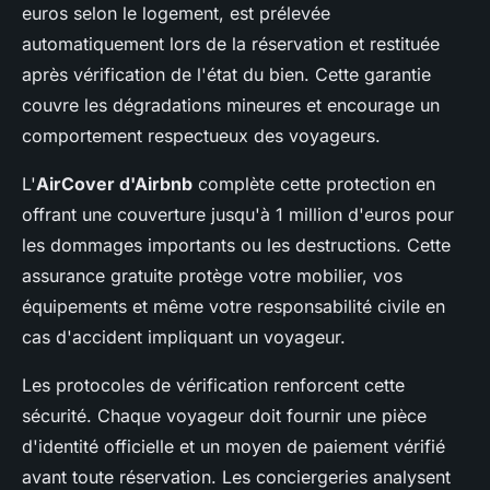
euros selon le logement, est prélevée
automatiquement lors de la réservation et restituée
après vérification de l'état du bien. Cette garantie
couvre les dégradations mineures et encourage un
comportement respectueux des voyageurs.
L'
AirCover d'Airbnb
complète cette protection en
offrant une couverture jusqu'à 1 million d'euros pour
les dommages importants ou les destructions. Cette
assurance gratuite protège votre mobilier, vos
équipements et même votre responsabilité civile en
cas d'accident impliquant un voyageur.
Les protocoles de vérification renforcent cette
sécurité. Chaque voyageur doit fournir une pièce
d'identité officielle et un moyen de paiement vérifié
avant toute réservation. Les conciergeries analysent