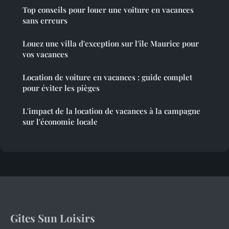
Top conseils pour louer une voiture en vacances
sans erreurs
Louez une villa d'exception sur l'île Maurice pour
vos vacances
Location de voiture en vacances : guide complet
pour éviter les pièges
L'impact de la location de vacances à la campagne
sur l'économie locale
Gites Sun Loisirs