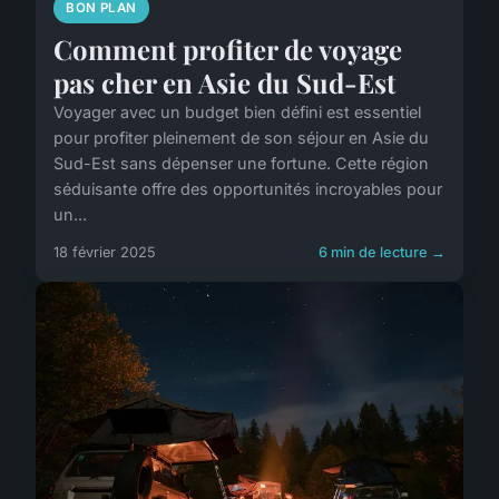
BON PLAN
Comment profiter de voyage
pas cher en Asie du Sud-Est
Voyager avec un budget bien défini est essentiel
pour profiter pleinement de son séjour en Asie du
Sud-Est sans dépenser une fortune. Cette région
séduisante offre des opportunités incroyables pour
un...
18 février 2025
6 min de lecture →