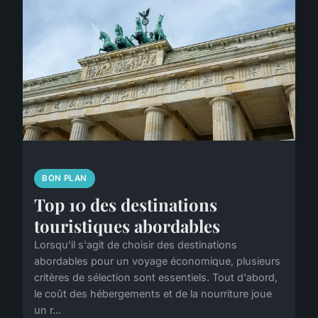
BON PLAN
Top 10 des destinations
touristiques abordables
Lorsqu'il s'agit de choisir des destinations
abordables pour un voyage économique, plusieurs
critères de sélection sont essentiels. Tout d'abord,
le coût des hébergements et de la nourriture joue
un r...