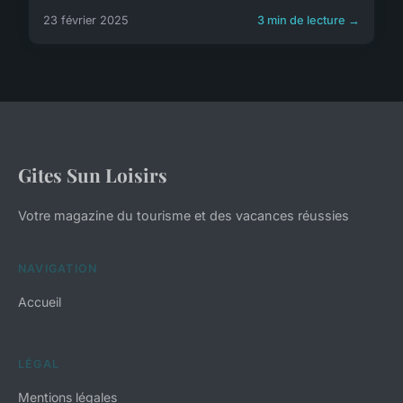
23 février 2025
3 min de lecture →
Gites Sun Loisirs
Votre magazine du tourisme et des vacances réussies
NAVIGATION
Accueil
LÉGAL
Mentions légales