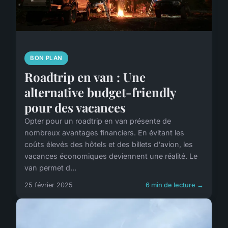
BON PLAN
Roadtrip en van : Une
alternative budget-friendly
pour des vacances
Opter pour un roadtrip en van présente de
nombreux avantages financiers. En évitant les
coûts élevés des hôtels et des billets d'avion, les
vacances économiques deviennent une réalité. Le
van permet d...
25 février 2025
6 min de lecture →