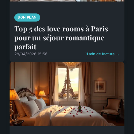
BON PLAN
Top 5 des love rooms à Paris
pour un séjour romantique
parfait
28/04/2026 15:56
11 min de lecture →