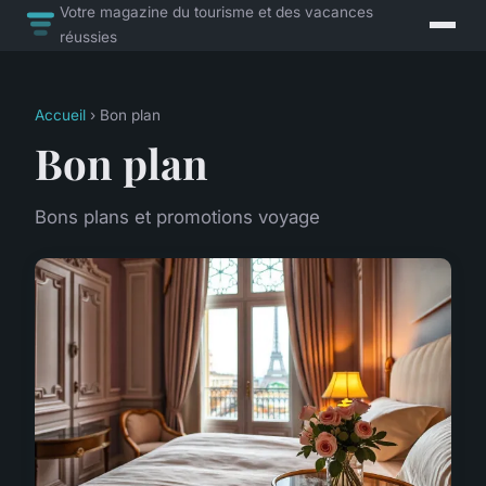
Votre magazine du tourisme et des vacances
réussies
Accueil
› Bon plan
Bon plan
Bons plans et promotions voyage