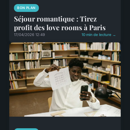
BON PLAN
Séjour romantique : Tirez
profit des love rooms à Paris
17/04/2026 12:49
10 min de lecture →