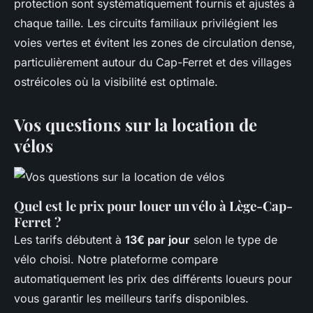
protection sont systématiquement fournis et ajustés à
chaque taille. Les circuits familiaux privilégient les
voies vertes et évitent les zones de circulation dense,
particulièrement autour du Cap-Ferret et des villages
ostréicoles où la visibilité est optimale.
Vos questions sur la location de
vélos
Quel est le prix pour louer un vélo à Lège-Cap-
Ferret ?
Les tarifs débutent à
13€ par jour
selon le type de
vélo choisi. Notre plateforme compare
automatiquement les prix des différents loueurs pour
vous garantir les meilleurs tarifs disponibles.