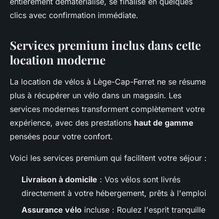
entièrement dématérialisé, se finalise en quelques
clics avec confirmation immédiate.
Services premium inclus dans cette
location moderne
La location de vélos à Lège-Cap-Ferret ne se résume
plus à récupérer un vélo dans un magasin. Les
services modernes transforment complètement votre
expérience, avec des prestations
haut de gamme
pensées pour votre confort.
Voici les services premium qui facilitent votre séjour :
Livraison à domicile
: Vos vélos sont livrés
directement à votre hébergement, prêts à l'emploi
Assurance vélo
incluse : Roulez l'esprit tranquille