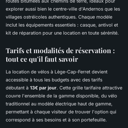
routes bitumées aux chemins de terre, idéaux pour
explorer aussi bien le centre-ville d'Andernos que les
villages ostréicoles authentiques. Chaque modèle
inclut les équipements essentiels : casque, antivol et
kit de réparation pour une location en toute sérénité.
Tarifs et modalités de réservation :
tout ce qu'il faut savoir
La location de vélos à Lège-Cap-Ferret devient
accessible à tous les budgets avec des tarifs
débutant à
13€ par jour
. Cette grille tarifaire attractive
couvre l'ensemble de la gamme disponible, du vélo
traditionnel au modèle électrique haut de gamme,
permettant à chaque visiteur de trouver l'option qui
correspond à ses besoins et à son portefeuille.