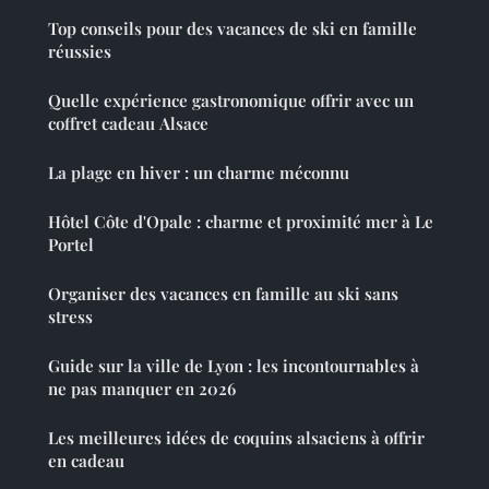
Top conseils pour des vacances de ski en famille
réussies
Quelle expérience gastronomique offrir avec un
coffret cadeau Alsace
La plage en hiver : un charme méconnu
Hôtel Côte d'Opale : charme et proximité mer à Le
Portel
Organiser des vacances en famille au ski sans
stress
Guide sur la ville de Lyon : les incontournables à
ne pas manquer en 2026
Les meilleures idées de coquins alsaciens à offrir
en cadeau