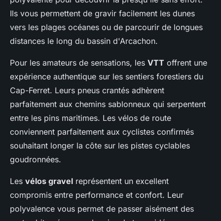
Ils vous permettent de gravir facilement les dunes
vers les plages océanes ou de parcourir de longues
distances le long du bassin d'Arcachon.
Pour les amateurs de sensations, les
VTT
offrent une
expérience authentique sur les sentiers forestiers du
Cap-Ferret. Leurs pneus crantés adhèrent
parfaitement aux chemins sablonneux qui serpentent
entre les pins maritimes. Les vélos de route
conviennent parfaitement aux cyclistes confirmés
souhaitant longer la côte sur les pistes cyclables
goudronnées.
Les
vélos gravel
représentent un excellent
compromis entre performance et confort. Leur
polyvalence vous permet de passer aisément des