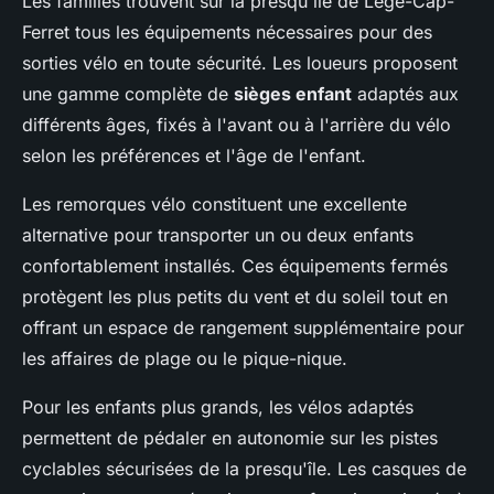
Les familles trouvent sur la presqu'île de Lège-Cap-
Ferret tous les équipements nécessaires pour des
sorties vélo en toute sécurité. Les loueurs proposent
une gamme complète de
sièges enfant
adaptés aux
différents âges, fixés à l'avant ou à l'arrière du vélo
selon les préférences et l'âge de l'enfant.
Les remorques vélo constituent une excellente
alternative pour transporter un ou deux enfants
confortablement installés. Ces équipements fermés
protègent les plus petits du vent et du soleil tout en
offrant un espace de rangement supplémentaire pour
les affaires de plage ou le pique-nique.
Pour les enfants plus grands, les vélos adaptés
permettent de pédaler en autonomie sur les pistes
cyclables sécurisées de la presqu'île. Les casques de