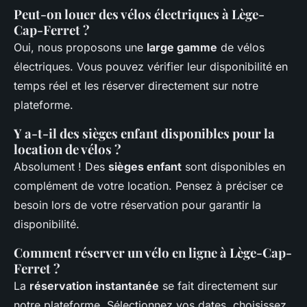
Peut-on louer des vélos électriques à Lège-
Cap-Ferret ?
Oui, nous proposons une
large gamme
de vélos
électriques. Vous pouvez vérifier leur disponibilité en
temps réel et les réserver directement sur notre
plateforme.
Y a-t-il des sièges enfant disponibles pour la
location de vélos ?
Absolument ! Des
sièges enfant
sont disponibles en
complément de votre location. Pensez à préciser ce
besoin lors de votre réservation pour garantir la
disponibilité.
Comment réserver un vélo en ligne à Lège-Cap-
Ferret ?
La
réservation instantanée
se fait directement sur
notre plateforme. Sélectionnez vos dates, choisissez