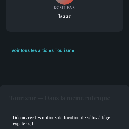
ECRIT PAR
Isaac
← Voir tous les articles Tourisme
Tourisme — Dans la même rubrique
Découvrez les options de location de vélos à lège-
cap-ferret