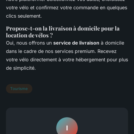
votre vélo et confirmez votre commande en quelques
clics seulement.
Propose-t-on la livraison à domicile pour la
location de vélos ?
Oui, nous offrons un
service de livraison
à domicile
dans le cadre de nos services premium. Recevez
votre vélo directement à votre hébergement pour plus
de simplicité.
Tourisme
I