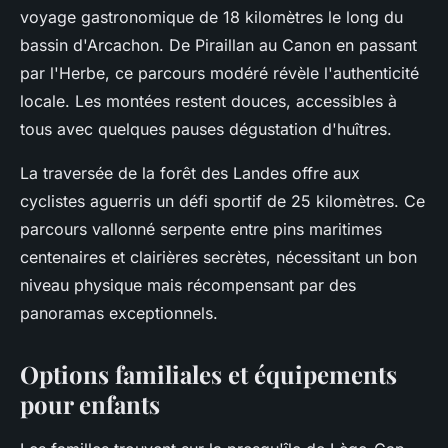
voyage gastronomique de 18 kilomètres le long du
bassin d'Arcachon. De Piraillan au Canon en passant
par l'Herbe, ce parcours modéré révèle l'authenticité
locale. Les montées restent douces, accessibles à
tous avec quelques pauses dégustation d'huîtres.
La traversée de la forêt des Landes offre aux
cyclistes aguerris un défi sportif de 25 kilomètres. Ce
parcours vallonné serpente entre pins maritimes
centenaires et clairières secrètes, nécessitant un bon
niveau physique mais récompensant par des
panoramas exceptionnels.
Options familiales et équipements
pour enfants