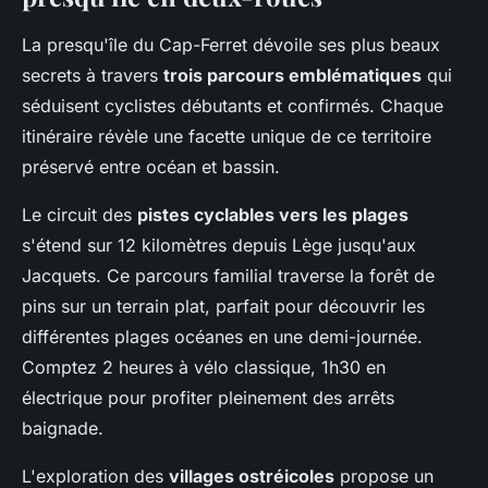
La presqu'île du Cap-Ferret dévoile ses plus beaux
secrets à travers
trois parcours emblématiques
qui
séduisent cyclistes débutants et confirmés. Chaque
itinéraire révèle une facette unique de ce territoire
préservé entre océan et bassin.
Le circuit des
pistes cyclables vers les plages
s'étend sur 12 kilomètres depuis Lège jusqu'aux
Jacquets. Ce parcours familial traverse la forêt de
pins sur un terrain plat, parfait pour découvrir les
différentes plages océanes en une demi-journée.
Comptez 2 heures à vélo classique, 1h30 en
électrique pour profiter pleinement des arrêts
baignade.
L'exploration des
villages ostréicoles
propose un