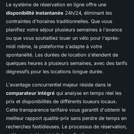
Le système de réservation en ligne offre une
disponibilité instantanée
24h/24, éliminant les
contraintes d'horaires traditionnelles. Que vous
planifiez votre séjour plusieurs semaines à l'avance
ou que vous souhaitiez louer un vélo pour l'après-
midi même, la plateforme s'adapte à votre
spontanéité. Les durées de location s'étendent de
quelques heures à plusieurs semaines, avec des tarifs
dégressifs pour les locations longue durée.
L'avantage concurrentiel majeur réside dans le
comparateur intégré
qui analyse en temps réel les
prix et disponibilités de différents loueurs locaux.
Cette transparence tarifaire vous garantit d'obtenir le
meilleur rapport qualité-prix sans perdre de temps en
recherches fastidieuses. Le processus de réservation,