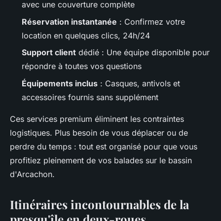
avec une couverture complète
Réservation instantanée
: Confirmez votre
location en quelques clics, 24h/24
Support client
dédié : Une équipe disponible pour
répondre à toutes vos questions
Équipements inclus
: Casques, antivols et
accessoires fournis sans supplément
Ces services premium éliminent les contraintes
logistiques. Plus besoin de vous déplacer ou de
perdre du temps : tout est organisé pour que vous
profitiez pleinement de vos balades sur le bassin
d'Arcachon.
Itinéraires incontournables de la
presqu'île en deux-roues