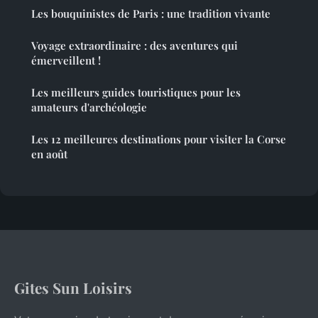
Les bouquinistes de Paris : une tradition vivante
Voyage extraordinaire : des aventures qui
émerveillent !
Les meilleurs guides touristiques pour les
amateurs d'archéologie
Les 12 meilleures destinations pour visiter la Corse
en août
Gites Sun Loisirs