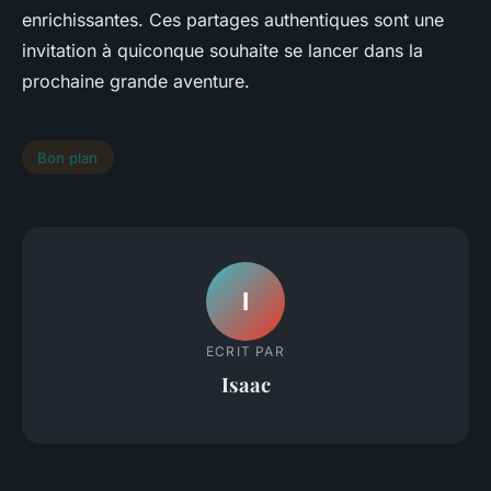
enrichissantes. Ces partages authentiques sont une
invitation à quiconque souhaite se lancer dans la
prochaine grande aventure.
Bon plan
I
ECRIT PAR
Isaac