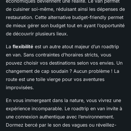
économiques deviennent une réalité. Le van permet
de cuisiner soi-même, réduisant ainsi les dépenses de
restauration. Cette alternative budget-friendly permet
de mieux gérer son budget tout en ayant l’opportunité
de découvrir plusieurs lieux.
La
flexibilité
est un autre atout majeur d’un roadtrip
en van. Sans contraintes d’horaires stricts, vous
pouvez choisir vos destinations selon vos envies. Un
changement de cap soudain ? Aucun problème ! La
route est une toile vierge pour vos aventures
improvisées.
En vous immergeant dans la nature, vous vivrez une
expérience incomparable. Le roadtrip en van invite à
une connexion authentique avec l’environnement.
Dormez bercé par le son des vagues ou réveillez-