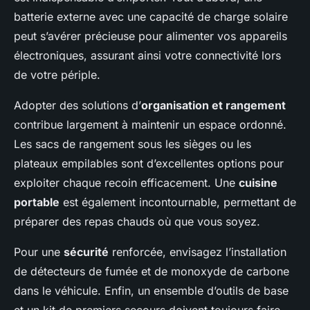
batterie externe avec une capacité de charge solaire
peut s’avérer précieuse pour alimenter vos appareils
électroniques, assurant ainsi votre connectivité lors
de votre périple.
Adopter des solutions d’
organisation et rangement
contribue largement à maintenir un espace ordonné.
Les sacs de rangement sous les sièges ou les
plateaux empilables sont d’excellentes options pour
exploiter chaque recoin efficacement. Une
cuisine
portable
est également incontournable, permettant de
préparer des repas chauds où que vous soyez.
Pour une
sécurité
renforcée, envisagez l’installation
de détecteurs de fumée et de monoxyde de carbone
dans le véhicule. Enfin, un ensemble d’outils de base
et un kit de premiers secours doivent toujours faire