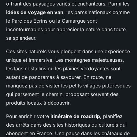
offrant des paysages variés et enchanteurs. Parmi les
idées de voyage en van
, les parcs nationaux comme
le Parc des Écrins ou la Camargue sont
incontournables pour apprécier la nature dans toute
sa splendeur.
Ces sites naturels vous plongent dans une expérience
unique et immersive. Les montagnes majestueuses,
les lacs cristallins ou les plaines verdoyantes sont
autant de panoramas à savourer. En route, ne
manquez pas de visiter les petits villages pittoresques
qui parsèment le chemin, proposant souvent des
produits locaux à découvrir.
Pour enrichir votre
itinéraire de roadtrip
, planifiez
des arrêts dans des sites historiques ou culturels qui
abondent en France. Une pause dans les châteaux de