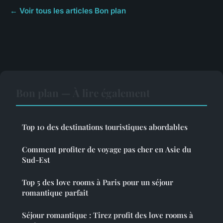
← Voir tous les articles Bon plan
Bon plan — À lire également
Top 10 des destinations touristiques abordables
Comment profiter de voyage pas cher en Asie du
Sud-Est
Top 5 des love rooms à Paris pour un séjour
romantique parfait
Séjour romantique : Tirez profit des love rooms à