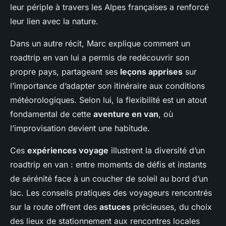
leur périple à travers les Alpes françaises a renforcé
leur lien avec la nature.
Dans un autre récit, Marc explique comment un
roadtrip en van lui a permis de redécouvrir son
propre pays, partageant ses
leçons apprises
sur
l’importance d’adapter son itinéraire aux conditions
météorologiques. Selon lui, la flexibilité est un atout
fondamental de cette
aventure en van
, où
l’improvisation devient une habitude.
Ces
expériences voyage
illustrent la diversité d’un
roadtrip en van : entre moments de défis et instants
de sérénité face à un coucher de soleil au bord d’un
lac. Les conseils pratiques des voyageurs rencontrés
sur la route offrent des
astuces
précieuses, du choix
des lieux de stationnement aux rencontres locales