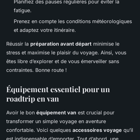
Planifiez des pauses régulières pour éviter la
fatigue.
Prenez en compte les conditions météorologiques
et adaptez votre itinéraire.
Réussir la
préparation avant départ
minimise le
stress et maximise le plaisir du voyage. Ainsi, vous
êtes libre d’explorer et de vous émerveiller sans
contraintes. Bonne route !
Équipement essentiel pour un
roadtrip en van
Avoir le bon
équipement van
est crucial pour
transformer un simple voyage en aventure
confortable. Voici quelques
accessoires voyage
qu’il
est indispensable d’emporter. Tout d’abord, une