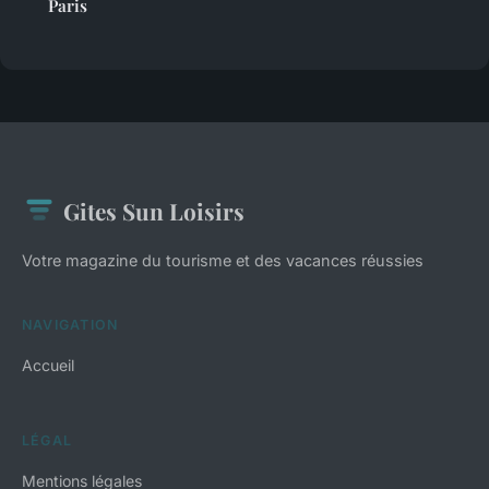
Paris
Gites Sun Loisirs
Votre magazine du tourisme et des vacances réussies
NAVIGATION
Accueil
LÉGAL
Mentions légales