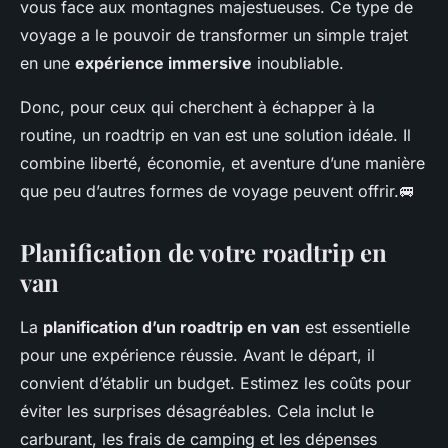
vous face aux montagnes majestueuses. Ce type de
voyage a le pouvoir de transformer un simple trajet
en une
expérience immersive
inoubliable.
Donc, pour ceux qui cherchent à échapper à la
routine, un roadtrip en van est une solution idéale. Il
combine liberté, économie, et aventure d’une manière
que peu d’autres formes de voyage peuvent offrir.🚐
Planification de votre roadtrip en
van
La
planification d’un roadtrip en van
est essentielle
pour une expérience réussie. Avant le départ, il
convient d’établir un budget. Estimez les coûts pour
éviter les surprises désagréables. Cela inclut le
carburant, les frais de camping et les dépenses