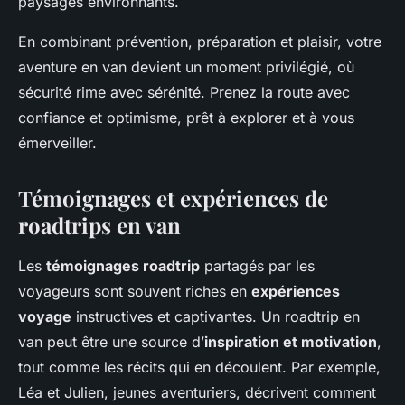
paysages environnants.
En combinant prévention, préparation et plaisir, votre
aventure en van devient un moment privilégié, où
sécurité rime avec sérénité. Prenez la route avec
confiance et optimisme, prêt à explorer et à vous
émerveiller.
Témoignages et expériences de
roadtrips en van
Les
témoignages roadtrip
partagés par les
voyageurs sont souvent riches en
expériences
voyage
instructives et captivantes. Un roadtrip en
van peut être une source d’
inspiration et motivation
,
tout comme les récits qui en découlent. Par exemple,
Léa et Julien, jeunes aventuriers, décrivent comment