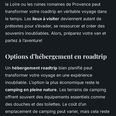
la Loire ou les ruines romaines de Provence peut
transformer votre roadtrip en véritable voyage dans
le temps. Les
lieux à visiter
deviennent autant de
prétextes pour s’évader, se ressourcer et créer des
souvenirs inoubliables. Alors, préparez votre van et
partez à l’aventure!
Options d’hébergement en roadtrip
Un
hébergement roadtrip
bien planifié peut
transformer votre voyage en une expérience
inoubliable. L’option la plus économique reste le
camping en pleine nature
. Les terrains de camping
offrent souvent des équipements essentiels comme
des douches et des toilettes. Le coût d’un
emplacement de camping peut varier, mais cela reste