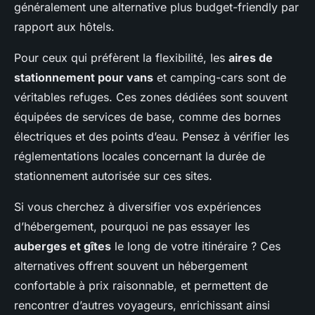
généralement une alternative plus budget-friendly par
rapport aux hôtels.
Pour ceux qui préfèrent la flexibilité, les
aires de
stationnement pour vans
et camping-cars sont de
véritables refuges. Ces zones dédiées sont souvent
équipées de services de base, comme des bornes
électriques et des points d’eau. Pensez à vérifier les
réglementations locales concernant la durée de
stationnement autorisée sur ces sites.
Si vous cherchez à diversifier vos expériences
d’hébergement, pourquoi ne pas essayer les
auberges et gîtes
le long de votre itinéraire ? Ces
alternatives offrent souvent un hébergement
confortable à prix raisonnable, et permettent de
rencontrer d’autres voyageurs, enrichissant ainsi