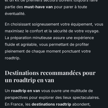
partie des
must-have van
pour parer à toute
éventualité.
En choisissant soigneusement votre équipement, vous
maximisez le confort et la sécurité de votre voyage.
La préparation minutieuse assure une expérience
fluide et agréable, vous permettant de profiter
pleinement de chaque moment ponctuant votre
roadtrip.
Destinations recommandées pour
un roadtrip en van
Un
roadtrip en van
vous ouvre une multitude de
perspectives pour explorer des lieux spectaculaires.
En France, les
destinations roadtrip
abondent,