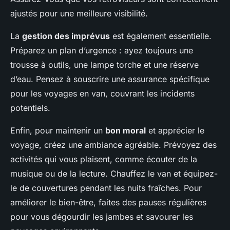
ajustés pour une meilleure visibilité.
La
gestion des imprévus
est également essentielle.
Préparez un plan d’urgence : ayez toujours une
trousse à outils, une lampe torche et une réserve
d’eau. Pensez à souscrire une assurance spécifique
pour les voyages en van, couvrant les incidents
potentiels.
Enfin, pour maintenir un
bon moral
et apprécier le
voyage, créez une ambiance agréable. Prévoyez des
activités qui vous plaisent, comme écouter de la
musique ou de la lecture. Chauffez le van et équipez-
le de couvertures pendant les nuits fraîches. Pour
améliorer le bien-être, faites des pauses régulières
pour vous dégourdir les jambes et savourer les