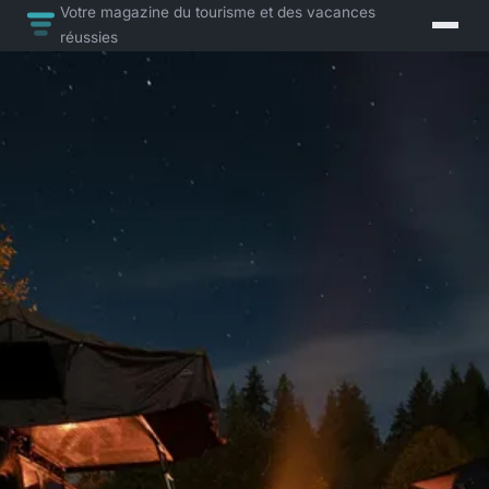
Votre magazine du tourisme et des vacances
réussies