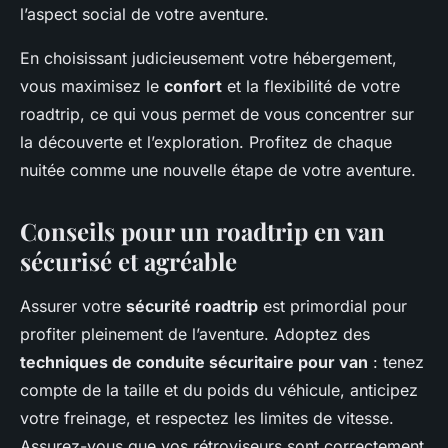
l’aspect social de votre aventure.
En choisissant judicieusement votre hébergement,
vous maximisez le
confort
et la flexibilité de votre
roadtrip, ce qui vous permet de vous concentrer sur
la découverte et l’exploration. Profitez de chaque
nuitée comme une nouvelle étape de votre aventure.
Conseils pour un roadtrip en van
sécurisé et agréable
Assurer votre
sécurité roadtrip
est primordial pour
profiter pleinement de l’aventure. Adoptez des
techniques de conduite sécuritaire pour van
: tenez
compte de la taille et du poids du véhicule, anticipez
votre freinage, et respectez les limites de vitesse.
Assurez-vous que vos rétroviseurs sont correctement