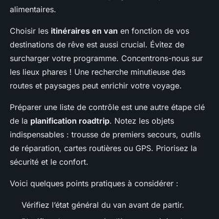
alimentaires.
Choisir les
itinéraires en van
en fonction de vos
destinations de rêve est aussi crucial. Évitez de
surcharger votre programme. Concentrons-nous sur
les lieux phares ! Une recherche minutieuse des
routes et paysages peut enrichir votre voyage.
Préparer une liste de contrôle est une autre étape clé
de la
planification roadtrip
. Notez les objets
indispensables : trousse de premiers secours, outils
de réparation, cartes routières ou GPS. Priorisez la
sécurité et le confort.
Voici quelques points pratiques à considérer :
Vérifiez l’état général du van avant de partir.