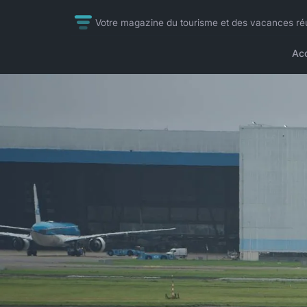
Votre magazine du tourisme et des vacances ré
Acc