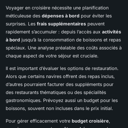
Voyager en croisière nécessite une planification
méticuleuse des
dépenses à bord
pour éviter les
surprises. Les
frais supplémentaires
peuvent
rapidement s’accumuler : depuis l’accès aux
activités
à bord
jusqu’à la consommation de boissons et repas
spéciaux. Une analyse préalable des coûts associés à
chaque aspect de votre séjour est cruciale.
Il est important d’évaluer les options de restauration.
Alors que certains navires offrent des repas inclus,
d’autres pourraient facturer des suppléments pour
des restaurants thématiques ou des spécialités
gastronomiques. Prévoyez aussi un budget pour les
boissons, souvent non incluses dans le prix initial.
Pour gérer efficacement votre
budget croisière
,