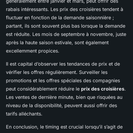
généralement entre janvier et mars, peut offrir des
rabais intéressants. Les prix des croisières tendent à
fluctuer en fonction de la demande saisonnière ;
partant, ils sont souvent plus bas lorsque la demande
est réduite. Les mois de septembre à novembre, juste
après la haute saison estivale, sont également
excellemment propices.
Il est capital d’observer les tendances de prix et de
vérifier les offres régulièrement. Surveiller les
promotions et les offres spéciales des compagnies
peut considérablement réduire le
prix des croisières
.
Les ventes de dernière minute, bien que risquées au
niveau de la disponibilité, peuvent aussi offrir des
tarifs alléchants.
En conclusion, le timing est crucial lorsqu’il s’agit de