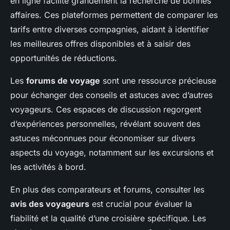
en ligne facilite grandement la recherche de bonnes
affaires. Ces plateformes permettent de comparer les
tarifs entre diverses compagnies, aidant à identifier
les meilleures offres disponibles et à saisir des
opportunités de réductions.
Les
forums de voyage
sont une ressource précieuse
pour échanger des conseils et astuces avec d’autres
voyageurs. Ces espaces de discussion regorgent
d’expériences personnelles, révélant souvent des
astuces méconnues pour économiser sur divers
aspects du voyage, notamment sur les excursions et
les activités à bord.
En plus des comparateurs et forums, consulter les
avis des voyageurs
est crucial pour évaluer la
fiabilité et la qualité d’une croisière spécifique. Les