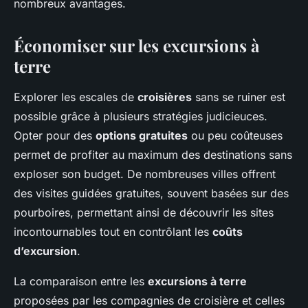
nombreux avantages.
Économiser sur les excursions à
terre
Explorer les escales de
croisières
sans se ruiner est
possible grâce à plusieurs stratégies judicieuces.
Opter pour des
options gratuites
ou peu coûteuses
permet de profiter au maximum des destinations sans
exploser son budget. De nombreuses villes offrent
des visites guidées gratuites, souvent basées sur des
pourboires, permettant ainsi de découvrir les sites
incontournables tout en contrôlant les
coûts
d’excursion
.
La comparaison entre les
excursions à terre
proposées par les compagnies de croisière et celles