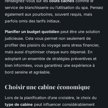
renseignez-vous sur les
coûts cachés
comme le
service de blanchisserie ou l’utilisation du spa. Pensez
également aux pourboires, souvent requis, mais
parfois omis des tarifs initiaux.
Planifier un budget quotidien
peut être une solution
judicieuse. Cela vous permet non seulement de
profiter des plaisirs du voyage sans stress financier,
mais aussi d’optimiser chaque euro dépensé. En
adoptant un ensemble de stratégies préventives et
bien informées, vous garantirez une expérience à
bord sereine et agréable.
Choisir une cabine économique
Lors de la planification d’une croisière, le choix du
type de cabine
peut influencer considérablement