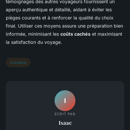
témoignages des autres voyageurs fournissent un
aperçu authentique et détaillé, aidant à éviter les
pièges courants et à renforcer la qualité du choix
final. Utiliser ces moyens assure une préparation bien
informée, minimisant les
coûts cachés
et maximisant
la satisfaction du voyage.
Croisiere
I
ECRIT PAR
Isaac