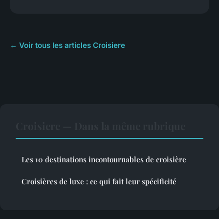
← Voir tous les articles Croisiere
Croisiere — Dans la même rubrique
Les 10 destinations incontournables de croisière
Croisières de luxe : ce qui fait leur spécificité