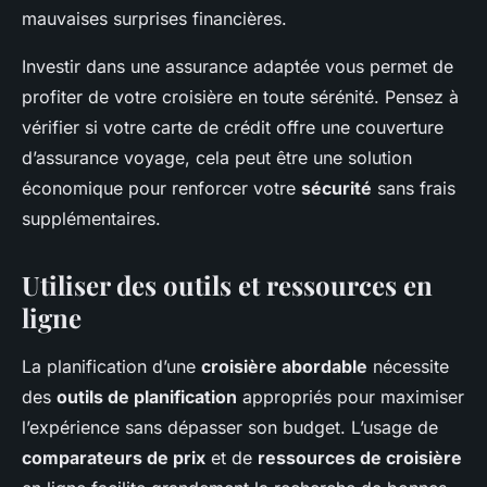
mauvaises surprises financières.
Investir dans une assurance adaptée vous permet de
profiter de votre croisière en toute sérénité. Pensez à
vérifier si votre carte de crédit offre une couverture
d’assurance voyage, cela peut être une solution
économique pour renforcer votre
sécurité
sans frais
supplémentaires.
Utiliser des outils et ressources en
ligne
La planification d’une
croisière abordable
nécessite
des
outils de planification
appropriés pour maximiser
l’expérience sans dépasser son budget. L’usage de
comparateurs de prix
et de
ressources de croisière