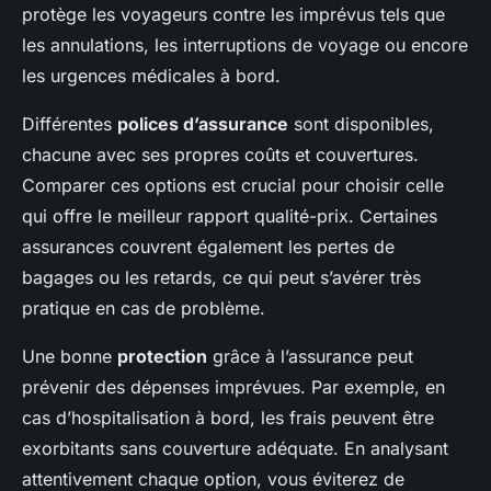
protège les voyageurs contre les imprévus tels que
les annulations, les interruptions de voyage ou encore
les urgences médicales à bord.
Différentes
polices d’assurance
sont disponibles,
chacune avec ses propres coûts et couvertures.
Comparer ces options est crucial pour choisir celle
qui offre le meilleur rapport qualité-prix. Certaines
assurances couvrent également les pertes de
bagages ou les retards, ce qui peut s’avérer très
pratique en cas de problème.
Une bonne
protection
grâce à l’assurance peut
prévenir des dépenses imprévues. Par exemple, en
cas d’hospitalisation à bord, les frais peuvent être
exorbitants sans couverture adéquate. En analysant
attentivement chaque option, vous éviterez de