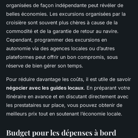
organisées de façon indépendante peut révéler de
belles économies. Les excursions organisées par la
croisière sont souvent plus chères à cause de la
commodité et de la garantie de retour au navire.
Cependant, programmer des excursions en
autonomie via des agences locales ou d’autres
plateformes peut offrir un bon compromis, sous
réserve de bien gérer son temps.
Pour réduire davantage les coûts, il est utile de savoir
négocier avec les guides locaux
. En préparant votre
itinéraire en avance et en discutant directement avec
les prestataires sur place, vous pouvez obtenir de
meilleurs prix tout en soutenant l’économie locale.
Budget pour les dépenses à bord