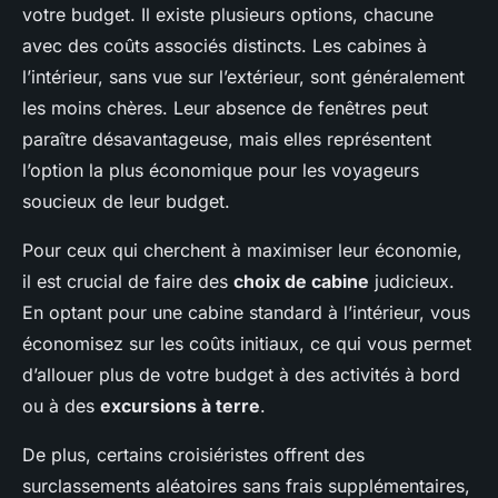
votre budget. Il existe plusieurs options, chacune
avec des coûts associés distincts. Les cabines à
l’intérieur, sans vue sur l’extérieur, sont généralement
les moins chères. Leur absence de fenêtres peut
paraître désavantageuse, mais elles représentent
l’option la plus économique pour les voyageurs
soucieux de leur budget.
Pour ceux qui cherchent à maximiser leur économie,
il est crucial de faire des
choix de cabine
judicieux.
En optant pour une cabine standard à l’intérieur, vous
économisez sur les coûts initiaux, ce qui vous permet
d’allouer plus de votre budget à des activités à bord
ou à des
excursions à terre
.
De plus, certains croisiéristes offrent des
surclassements aléatoires sans frais supplémentaires,