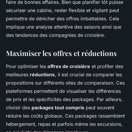
faire de bonnes affaires. Bien que planifier tôt puisse
sécuriser une cabine, rester flexible et vigilant peut
permettre de dénicher des offres imbattables. Cela
implique une analyse attentive des saisons ainsi que
des tendances des compagnies de croisière.
Maximiser les offres et réductions
Pour optimiser les
offres de croisière
et profiter des
meilleures
réductions
, il est crucial de comparer les
propositions sur différents sites de comparaison. Ces
plateformes permettent de visualiser les différences
de prix et les spécificités des packages. Par ailleurs,
choisir des
packages tout compris
peut souvent
réduire les coûts globaux. Ces packages rassemblent
hébergement, repas et parfois même les excursions,