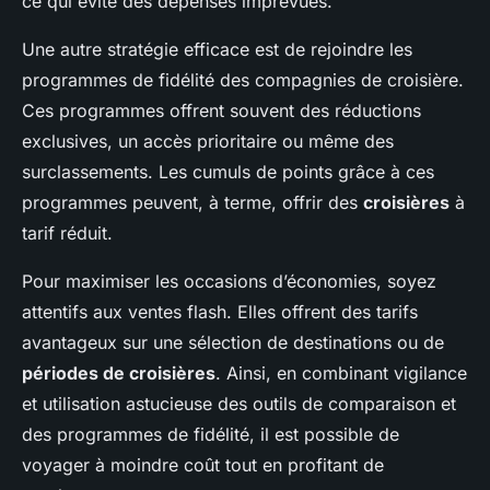
ce qui évite des dépenses imprévues.
Une autre stratégie efficace est de rejoindre les
programmes de fidélité des compagnies de croisière.
Ces programmes offrent souvent des réductions
exclusives, un accès prioritaire ou même des
surclassements. Les cumuls de points grâce à ces
programmes peuvent, à terme, offrir des
croisières
à
tarif réduit.
Pour maximiser les occasions d’économies, soyez
attentifs aux ventes flash. Elles offrent des tarifs
avantageux sur une sélection de destinations ou de
périodes de croisières
. Ainsi, en combinant vigilance
et utilisation astucieuse des outils de comparaison et
des programmes de fidélité, il est possible de
voyager à moindre coût tout en profitant de