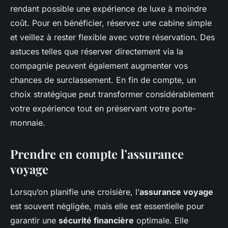
rendant possible une expérience de luxe à moindre
coût. Pour en bénéficier, réservez une cabine simple
et veillez à rester flexible avec votre réservation. Des
astuces telles que réserver directement via la
compagnie peuvent également augmenter vos
chances de surclassement. En fin de compte, un
choix stratégique peut transformer considérablement
votre expérience tout en préservant votre porte-
monnaie.
Prendre en compte l’assurance
voyage
Lorsqu’on planifie une croisière, l’
assurance voyage
est souvent négligée, mais elle est essentielle pour
garantir une
sécurité financière
optimale. Elle